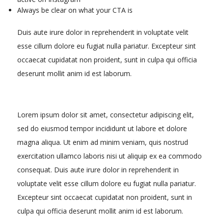
Always be clear on what your CTA is
Duis aute irure dolor in reprehenderit in voluptate velit
esse cillum dolore eu fugiat nulla pariatur. Excepteur sint
occaecat cupidatat non proident, sunt in culpa qui officia
deserunt mollit anim id est laborum.
Lorem ipsum dolor sit amet, consectetur adipiscing elit,
sed do eiusmod tempor incididunt ut labore et dolore
magna aliqua. Ut enim ad minim veniam, quis nostrud
exercitation ullamco laboris nisi ut aliquip ex ea commodo
consequat. Duis aute irure dolor in reprehenderit in
voluptate velit esse cillum dolore eu fugiat nulla pariatur.
Excepteur sint occaecat cupidatat non proident, sunt in
culpa qui officia deserunt mollit anim id est laborum.