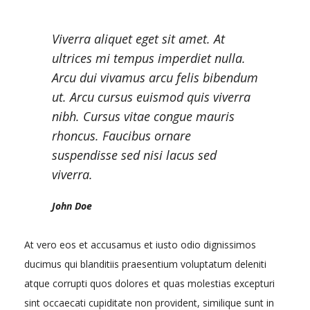
Viverra aliquet eget sit amet. At
ultrices mi tempus imperdiet nulla.
Arcu dui vivamus arcu felis bibendum
ut. Arcu cursus euismod quis viverra
nibh. Cursus vitae congue mauris
rhoncus. Faucibus ornare
suspendisse sed nisi lacus sed
viverra.
John Doe
At vero eos et accusamus et iusto odio dignissimos
ducimus qui blanditiis praesentium voluptatum deleniti
atque corrupti quos dolores et quas molestias excepturi
sint occaecati cupiditate non provident, similique sunt in