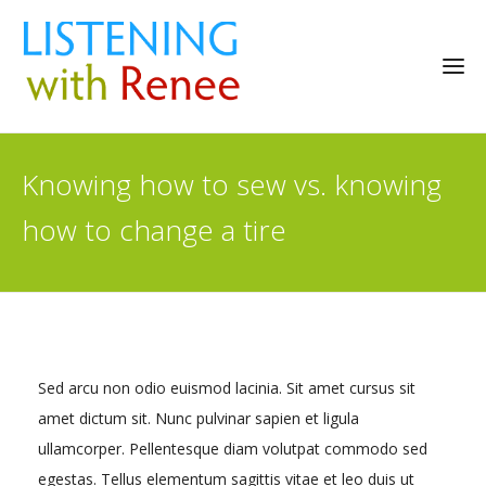
Knowing how to sew vs. knowing
how to change a tire
Sed arcu non odio euismod lacinia. Sit amet cursus sit
amet dictum sit. Nunc pulvinar sapien et ligula
ullamcorper. Pellentesque diam volutpat commodo sed
egestas. Tellus elementum sagittis vitae et leo duis ut