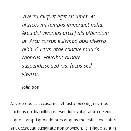
Viverra aliquet eget sit amet. At
ultrices mi tempus imperdiet nulla.
Arcu dui vivamus arcu felis bibendum
ut. Arcu cursus euismod quis viverra
nibh. Cursus vitae congue mauris
rhoncus. Faucibus ornare
suspendisse sed nisi lacus sed
viverra.
John Doe
At vero eos et accusamus et iusto odio dignissimos
ducimus qui blanditiis praesentium voluptatum deleniti
atque corrupti quos dolores et quas molestias excepturi
sint occaecati cupiditate non provident, similique sunt in