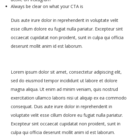
Always be clear on what your CTA is
Duis aute irure dolor in reprehenderit in voluptate velit
esse cillum dolore eu fugiat nulla pariatur. Excepteur sint
occaecat cupidatat non proident, sunt in culpa qui officia
deserunt mollit anim id est laborum.
Lorem ipsum dolor sit amet, consectetur adipiscing elit,
sed do eiusmod tempor incididunt ut labore et dolore
magna aliqua. Ut enim ad minim veniam, quis nostrud
exercitation ullamco laboris nisi ut aliquip ex ea commodo
consequat. Duis aute irure dolor in reprehenderit in
voluptate velit esse cillum dolore eu fugiat nulla pariatur.
Excepteur sint occaecat cupidatat non proident, sunt in
culpa qui officia deserunt mollit anim id est laborum.